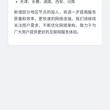
天津、长春、湖南、西安、河南
新增部分地区节点的投入，将进一步提高服务
质量和效率，更快速的网络连接。我们将继续
关注用户需求，不断优化网络架构，致力于为
广大用户提供更好的互联网服务体验。